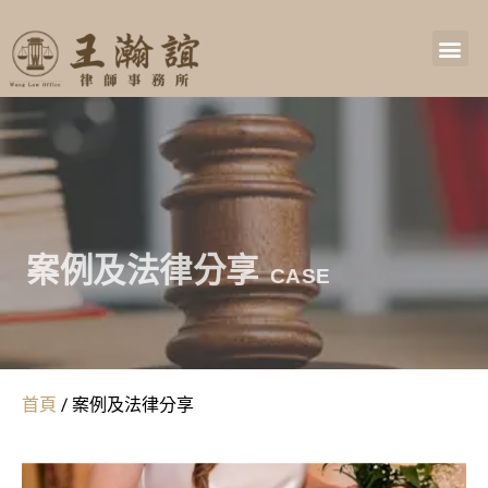
案例及法律分享
CASE
首頁
/
案例及法律分享