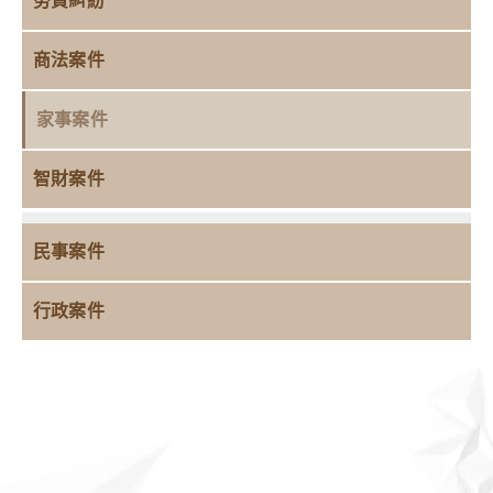
勞資糾紛
商法案件
家事案件
智財案件
民事案件
行政案件