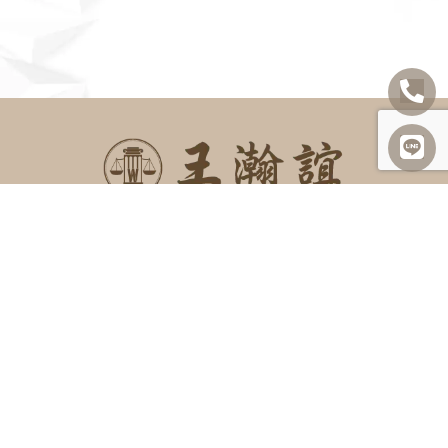
SITEMAP
關於我們
諮詢項目
最新消息
勝訴案例