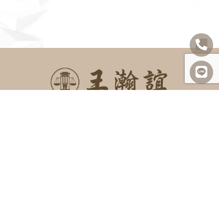
SITEMAP
關於我們
諮詢項目
最新消息
勝訴案例