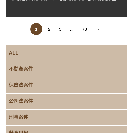
案，於115 年 ...
1
2
3
...
78
ALL
不動產案件
保險法案件
公司法案件
刑事案件