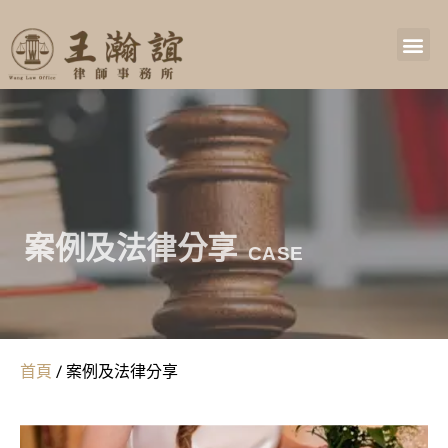
案例及法律分享
CASE
首頁
/
案例及法律分享