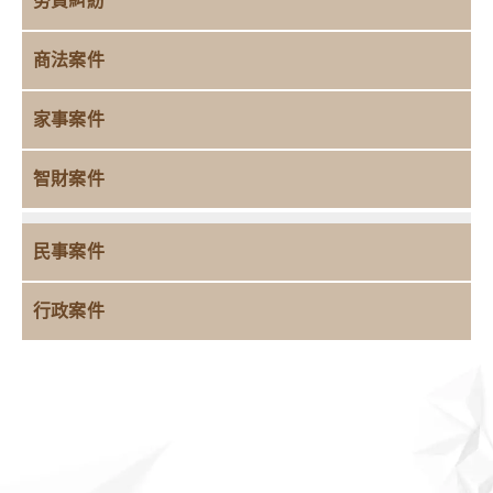
勞資糾紛
商法案件
家事案件
智財案件
民事案件
行政案件