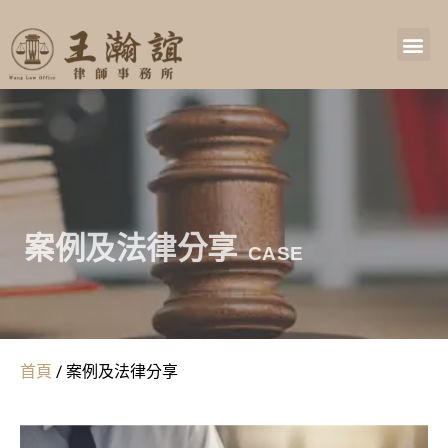
案例及法律分享
CASE
首頁
/
案例及法律分享