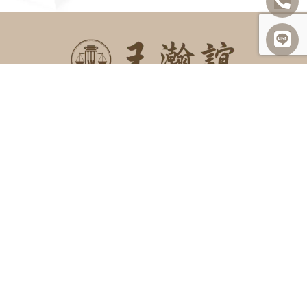
SITEMAP
關於我們
諮詢項目
最新消息
勝訴案例
案例及法律分享
常見問題
聯絡我們