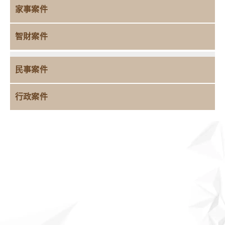
家事案件
智財案件
民事案件
行政案件