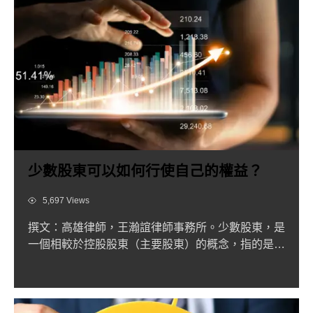
少數股東可以如何行使自己的權益？
Views
5,697 Views
撰文：高雄律師，王瀚誼律師事務所。少數股東，是
一個相較於控股股東（主要股東）的概念，指的是持
股比例比較少的股東...