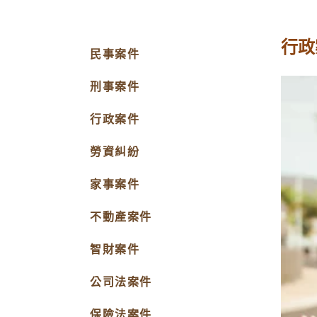
行政
民事案件
刑事案件
行政案件
勞資糾紛
家事案件
不動產案件
智財案件
公司法案件
保險法案件