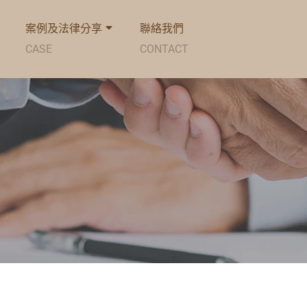
案例及法律分享
聯絡我們
CASE
CONTACT