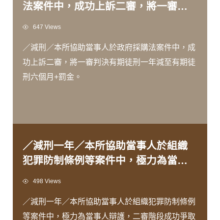
法案件中，成功上訴二審，將一審判
決有期徒刑一年減至有期徒刑六個月
Views
647 Views
+罰金。
／減刑／本所協助當事人於政府採購法案件中，成
功上訴二審，將一審判決有期徒刑一年減至有期徒
刑六個月+罰金。
／減刑一年／本所協助當事人於組織
犯罪防制條例等案件中，極力為當事
人辯護，二審階段成功爭取減刑一年
Views
498 Views
判決。
／減刑一年／本所協助當事人於組織犯罪防制條例
等案件中，極力為當事人辯護，二審階段成功爭取