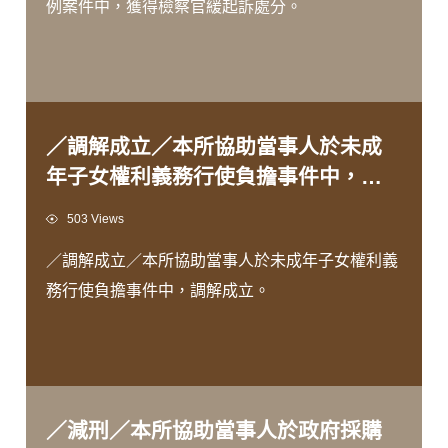
例案件中，獲得檢察官緩起訴處分。
／調解成立／本所協助當事人於未成
年子女權利義務行使負擔事件中，調
解成立。
Views
503 Views
／調解成立／本所協助當事人於未成年子女權利義
務行使負擔事件中，調解成立。
／減刑／本所協助當事人於政府採購