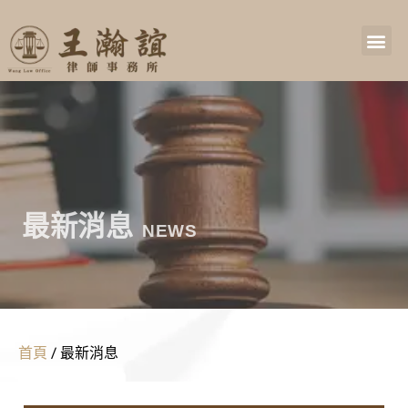
最新消息
NEWS
首頁
/
最新消息