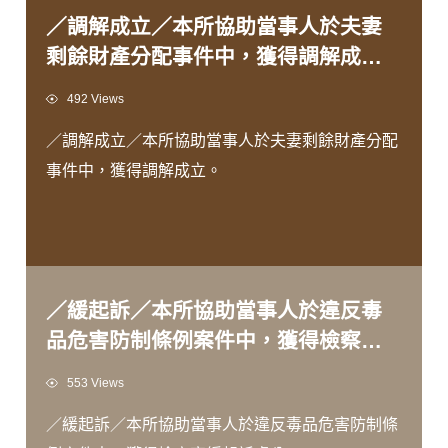
／調解成立／本所協助當事人於夫妻
剩餘財產分配事件中，獲得調解成
立。
Views
492 Views
／調解成立／本所協助當事人於夫妻剩餘財產分配
事件中，獲得調解成立。
／緩起訴／本所協助當事人於違反毒
品危害防制條例案件中，獲得檢察官
緩起訴處分。
Views
553 Views
／緩起訴／本所協助當事人於違反毒品危害防制條