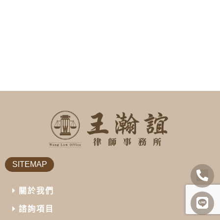
SITEMAP
關於我們
諮詢項目