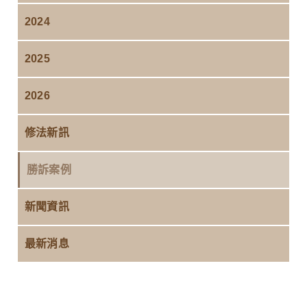
2024
2025
2026
修法新訊
勝訴案例
新聞資訊
最新消息