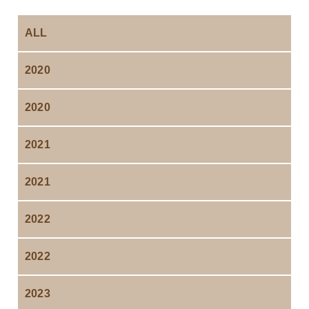
ALL
2020
2020
2021
2021
2022
2022
2023