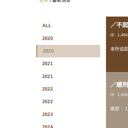
／不
ALL
Views
1,484
2020
本所協
2020
2021
2021
／緩
2022
Views
1,060
2022
案號：１
2023
2024