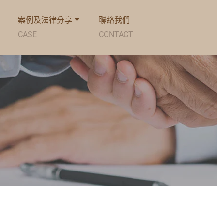
案例及法律分享
聯絡我們
CASE
CONTACT