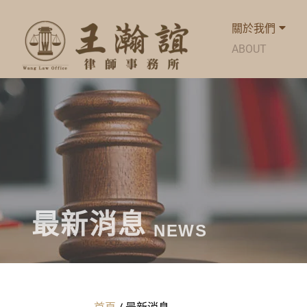
關於我們
ABOUT
最新消息
NEWS
首頁
/
最新消息