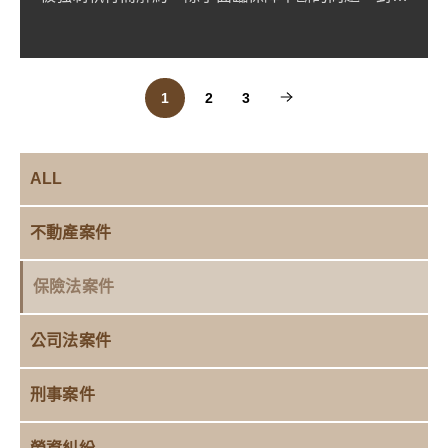
年長者恐怕也會面臨...
1
2
3
ALL
不動產案件
保險法案件
公司法案件
刑事案件