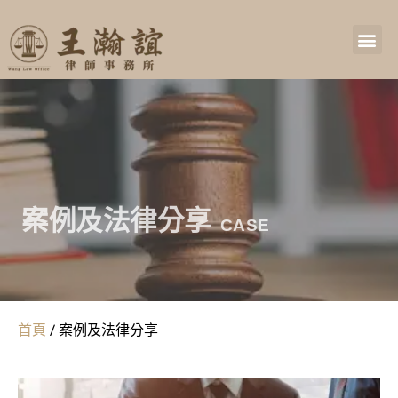
案例及法律分享
CASE
首頁
/
案例及法律分享