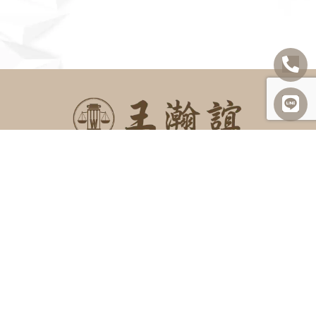
SITEMAP
關於我們
諮詢項目
最新消息
勝訴案例