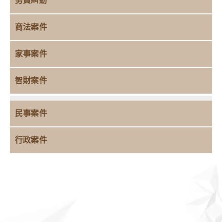
勞資糾紛
商法案件
家事案件
智財案件
民事案件
行政案件