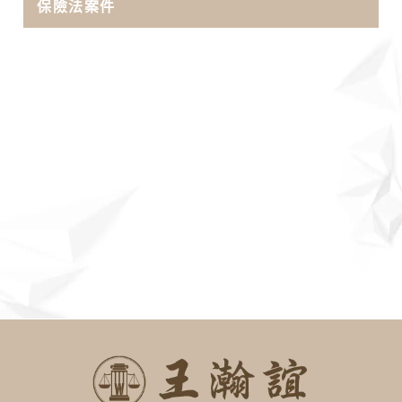
保險法案件