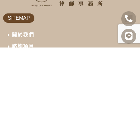
SITEMAP
關於我們
諮詢項目
最新消息
勝訴案例
案例及法律分享
常見問題
聯絡我們
INFORMATION
07-727-8008