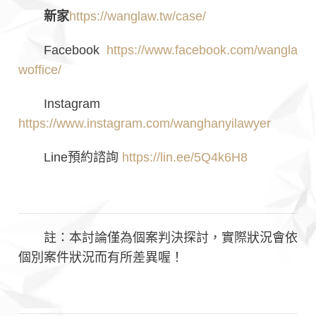
新家
https://wanglaw.tw/case/
Facebook
https://www.facebook.com/wangla
woffice/
Instagram
https://www.instagram.com/wanghanyilawyer
Line預約諮詢
https://lin.ee/5Q4k6H8
註：本討論僅為個案判決探討，實際狀況會依
個別案件狀況而有所差異喔！