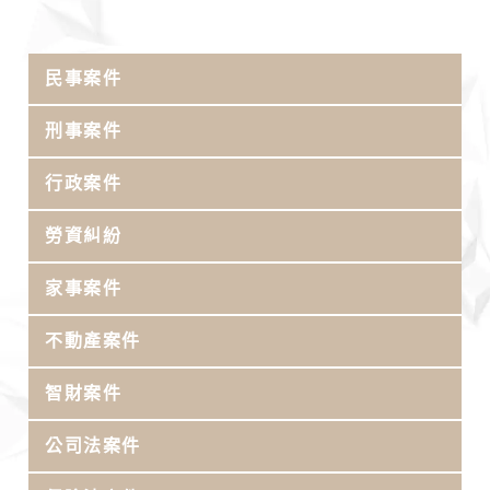
民事案件
刑事案件
行政案件
勞資糾紛
家事案件
不動產案件
智財案件
公司法案件