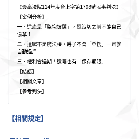
《最高法院114年度台上字第1798號民事判決》
【案例分析】
一、遺產是「整塊披薩」，還沒切之前不能自己
偷拿！
二、遺囑不是魔法棒，房子不會「登愣」一聲就
自動過戶
三、權利會過期！遺囑也有「保存期限」
【結語】
【相關文章】
【參考判決】
【相關規定】