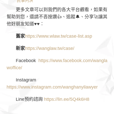
民事判決
更多文章可以到我們的各大平台觀看，如果有
幫助到您，還請不吝按讚👍、追蹤🔔、分享🚀讓其
他好朋友知道♥♥：
舊家
https://www.wlaw.tw/case-list.asp
新家
https://wanglaw.tw/case/
Facebook
https://www.facebook.com/wangla
woffice/
Instagram
https://www.instagram.com/wanghanyilawyer
Line預約諮詢
https://lin.ee/5Q4k6H8