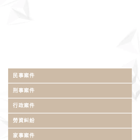
民事案件
刑事案件
行政案件
勞資糾紛
家事案件