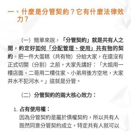
一、什麼是分管契約？它有什麼法律效
力？
（一）簡單來說，
「分管契約」就是共有人之
間，約定好
如何「分配管理、使用」共有物
的契
約
。把一件大蛋糕（共有物）分給大家，在還沒有
正式切開（分割）之前，大家先講好：「大姐用一
樓店面、二哥用二樓住家、小弟用後方空地，大家
井水不犯河水。」這就是分管。
（二）
分管契約的兩大核心效力：
占有使用權：
因為分管契約是屬於債權契約，所以共有人
既然同意分管契約成立，特定共有人就可以