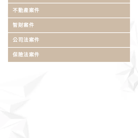
不動產案件
智財案件
公司法案件
保險法案件