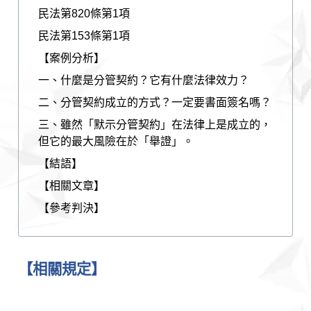
民法第820條第1項
民法第153條第1項
【案例分析】
一、什麼是分管契約？它有什麼法律效力？
二、分管契約成立的方式？一定要書面簽名嗎？
三、雖然「默示分管契約」在法律上是成立的，
但它的最大風險在於「舉證」。
【結語】
【相關文章】
【參考判決】
【相關規定】