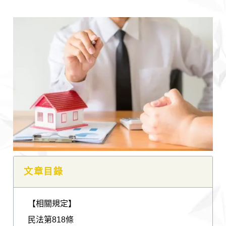
文章目錄
【相關規定】
民法第818條