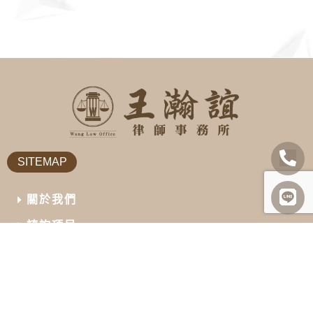
SITEMAP
關於我們
諮詢項目
最新消息
勝訴案例
案例及法律分享