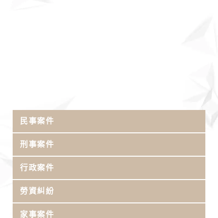
民事案件
刑事案件
行政案件
勞資糾紛
家事案件