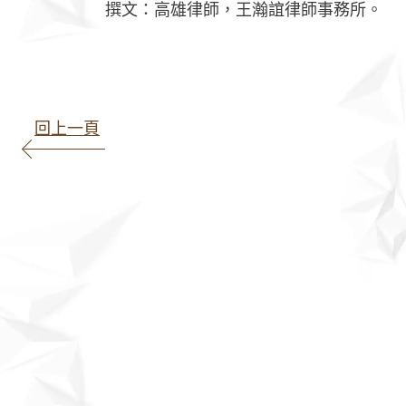
撰文：高雄律師，王瀚誼律師事務所。
回上一頁