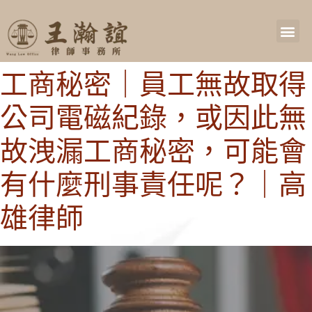
工商秘密｜員工無故取得
公司電磁紀錄，或因此無
故洩漏工商秘密，可能會
有什麼刑事責任呢？｜高
雄律師