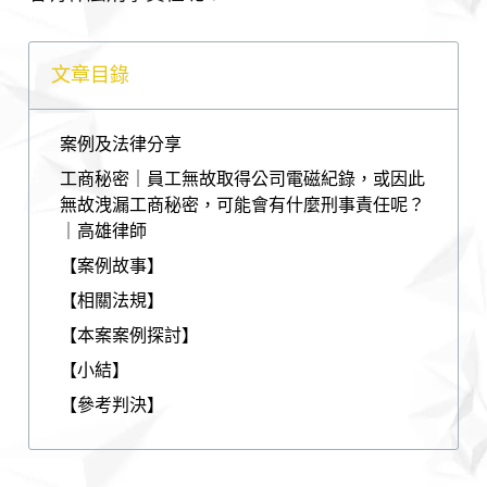
文章目錄
案例及法律分享
工商秘密｜員工無故取得公司電磁紀錄，或因此
無故洩漏工商秘密，可能會有什麼刑事責任呢？
｜高雄律師
【案例故事】
【相關法規】
【本案案例探討】
【小結】
【參考判決】