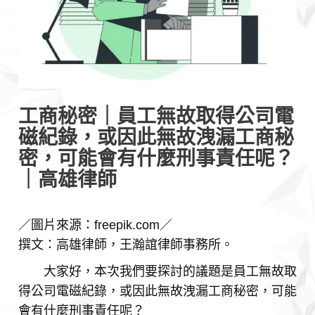
工商秘密｜員工無故取得公司電
磁紀錄，或因此無故洩漏工商秘
密，可能會有什麼刑事責任呢？
｜高雄律師
／圖片來源：freepik.com／
撰文：高雄律師，王瀚誼律師事務所。
大家好，本次我們要探討的議題是員工無故取
得公司電磁紀錄，或因此無故洩漏工商秘密，可能
會有什麼刑事責任呢？