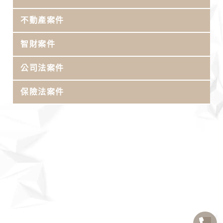
不動產案件
智財案件
公司法案件
保險法案件