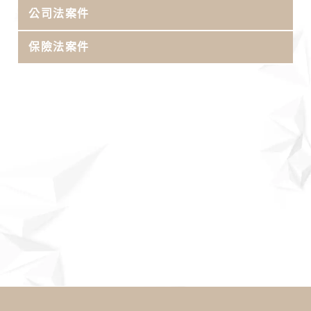
公司法案件
保險法案件