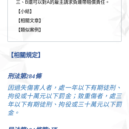
三、B還可以對A的雇主請求負連帶賠償責任。
【小結】
【相關文章】
【類似案例】
【相關規定】
刑法第
284
條
因過失傷害人者，處一年以下有期徒刑、
拘役或十萬元以下罰金；致重傷者，處三
年以下有期徒刑、拘役或三十萬元以下罰
金。