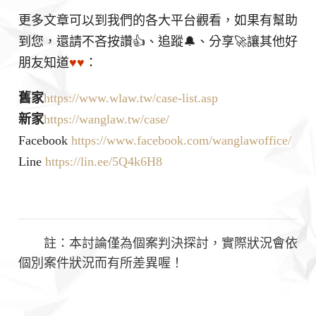
更多文章可以到我們的各大平台觀看，如果有幫助
到您，還請不吝按讚👍、追蹤🔔、分享🚀讓其他好
朋友知道
♥♥
：
舊家
https://www.wlaw.tw/case-list.asp
新家
https://wanglaw.tw/case/
Facebook
https://www.facebook.com/wanglawoffice/
Line
https://lin.ee/5Q4k6H8
註：本討論僅為個案判決探討，實際狀況會依
個別案件狀況而有所差異喔！