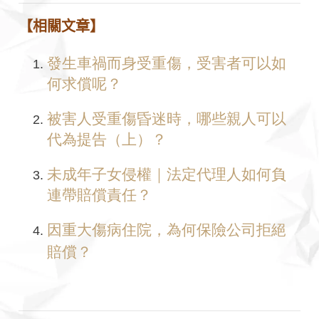
【
相關文章
】
發生車禍而身受重傷，受害者可以如
何求償呢？
被害人受重傷昏迷時，哪些親人可以
代為提告（上）？
未成年子女侵權｜法定代理人如何負
連帶賠償責任？
因重大傷病住院，為何保險公司拒絕
賠償？