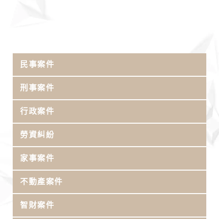
民事案件
刑事案件
行政案件
勞資糾紛
家事案件
不動產案件
智財案件