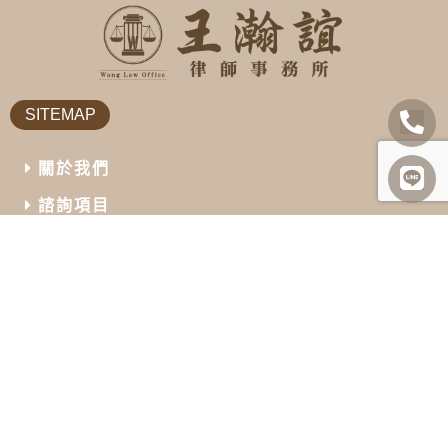
SITEMAP
關於我們
諮詢項目
最新消息
勝訴案例
案例及法律分享
常見問題
聯絡我們
INFORMATION