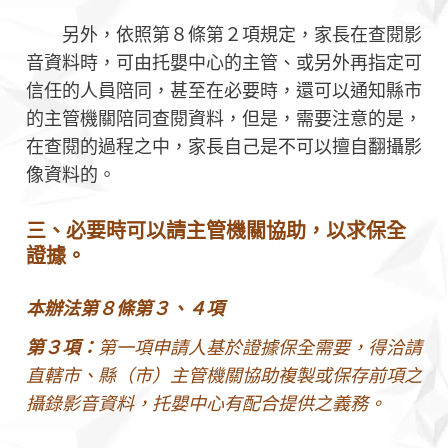
另外，依照第８條第２項規定，家長在查閱影
音資料時，可由托嬰中心的主管、或另外再指定可
信任的人員陪同，甚至在必要時，還可以通知縣市
的主管機關陪同查閱資料，但是，需要注意的是，
在查閱的過程之中，家長自己是不可以擅自翻攝影
像資料的。
三、必要時可以請主管機關協助，以求保全
證據。
本辦法第８條第３、４項
第３項：
第一項申請人基於證據保全需要，得洽請
直轄市、縣（市）主管機關協助複製或保存前項之
攝錄影音資料，托嬰中心有配合提供之義務。