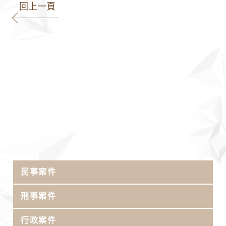
回上一頁
民事案件
刑事案件
行政案件