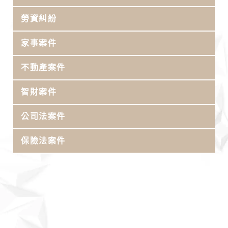
勞資糾紛
家事案件
不動產案件
智財案件
公司法案件
保險法案件