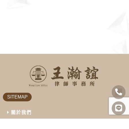
SITEMAP
關於我們
諮詢項目