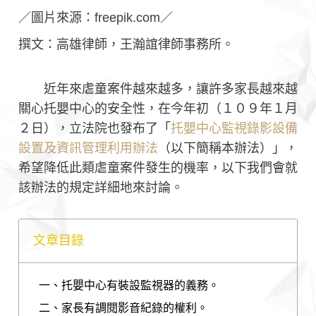
／圖片來源：freepik.com／
撰文：高雄律師，王瀚誼律師事務所。
近年來虐童案件越來越多，讓許多家長越來越
關心托嬰中心的安全性，在今年初（１０９年１月
２日），立法院也發布了「
托嬰中心監視錄影設備
設置及資訊管理利用辦法
（以下簡稱本辦法）」，
希望降低此類虐童案件發生的機率，以下我們會就
該辦法的規定詳細地來討論。
文章目錄
一、托嬰中心有裝設監視器的義務。
二、家長有調閱影音紀錄的權利。