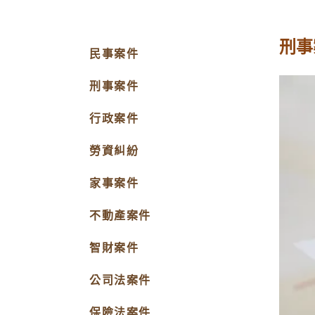
刑事
民事案件
刑事案件
行政案件
勞資糾紛
家事案件
不動產案件
智財案件
公司法案件
保險法案件