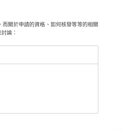
，而關於申請的資格、如何核發等等的相關
來討論：