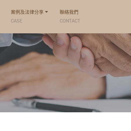
案例及法律分享
聯絡我們
CASE
CONTACT