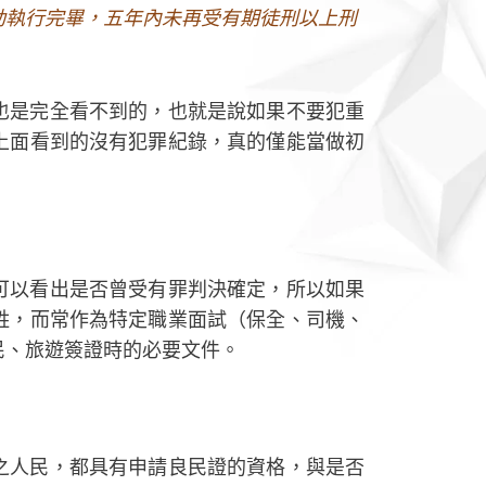
動執行完畢，五年內未再受有期徒刑以上刑
也是完全看不到的，也就是說如果不要犯重
上面看到的沒有犯罪紀錄，真的僅能當做初
可以看出是否曾受有罪判決確定，所以如果
姓，而常作為特定職業面試（保全、司機、
民、旅遊簽證時的必要文件。
之人民，都具有申請良民證的資格，與是否