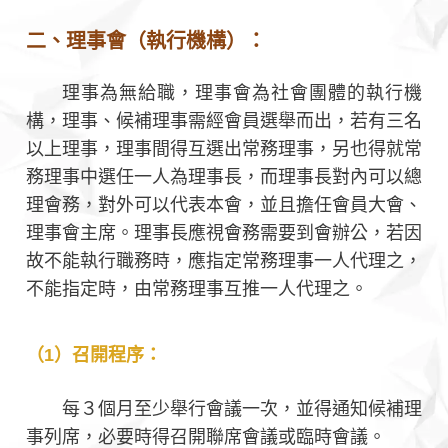
二、理事會（執行機構）：
理事為無給職，理事會為社會團體的執行機
構，理事、候補理事需經會員選舉而出，若有三名
以上理事，理事間得互選出常務理事，另也得就常
務理事中選任一人為理事長，而理事長對內可以總
理會務，對外可以代表本會，並且擔任會員大會、
理事會主席。理事長應視會務需要到會辦公，若因
故不能執行職務時，應指定常務理事一人代理之，
不能指定時，由常務理事互推一人代理之。
（1）召開程序：
每３個月至少舉行會議一次，並得通知候補理
事列席，必要時得召開聯席會議或臨時會議。