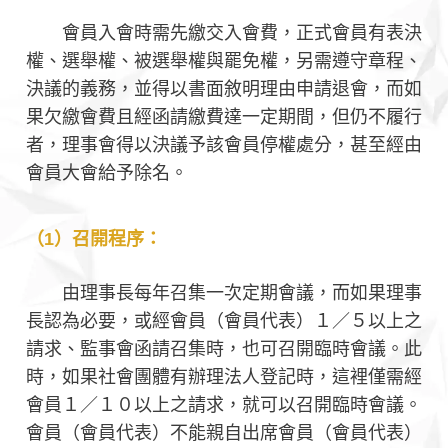
會員入會時需先繳交入會費，正式會員有表決
權、選舉權、被選舉權與罷免權，另需遵守章程、
決議的義務，並得以書面敘明理由申請退會，而如
果欠繳會費且經函請繳費達一定期間，但仍不履行
者，理事會得以決議予該會員停權處分，甚至經由
會員大會給予除名。
（1）召開程序：
由理事長每年召集一次定期會議，而如果理事
長認為必要，或經會員（會員代表）１／５以上之
請求、監事會函請召集時，也可召開臨時會議。此
時，如果社會團體有辦理法人登記時，這裡僅需經
會員１／１０以上之請求，就可以召開臨時會議。
會員（會員代表）不能親自出席會員（會員代表）