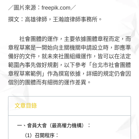
／圖片來源：freepik.com／
撰文：高雄律師，王瀚誼律師事務所。
社會團體的運作，主要依據團體章程而定，而
章程草案是一開始向主關機關申請設立時，即應準
備好的文件，就未來社團組織運作，皆可以在法定
範圍內事先做好規劃，以下參考「台北市社會團體
章程草案範例」作為撰寫依據，詳細的規定仍會因
個別的團體而有細微的運作差異。
文章目錄
一、會員大會（最高權力機構）：
（1）召開程序：