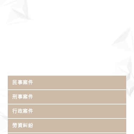
民事案件
刑事案件
行政案件
勞資糾紛