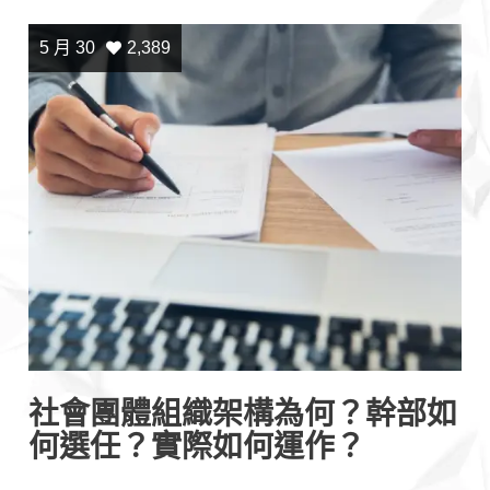
5 月 30
2,389
社會團體組織架構為何？幹部如
何選任？實際如何運作？