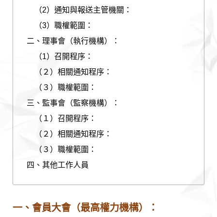
（2）通知與報送主管機關：
（3）職權範圍：
二、理事會（執行機構）：
（1）召開程序：
（２）相關通知程序：
（３）職權範圍：
三、監事會（監察機構）：
（１）召開程序：
（２）相關通知程序：
（３）職權範圍：
四、其他工作人員
一、會員大會（最高權力機構）：