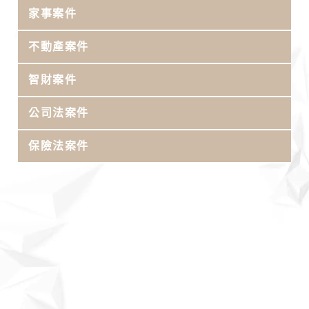
家事案件
不動產案件
智財案件
公司法案件
保險法案件