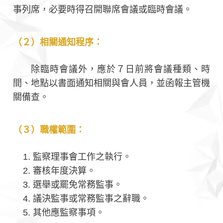
事列席，必要時得召開聯席會議或臨時會議。
（２）相關通知程序：
除臨時會議外，應於７日前將會議種類、時
間、地點以書面通知相關與會人員，並函報主管機
關備查。
（３）職權範圍：
監察理事會工作之執行。
審核年度決算。
選舉或罷免常務監事。
議決監事或常務監事之辭職。
其他應監察事項。