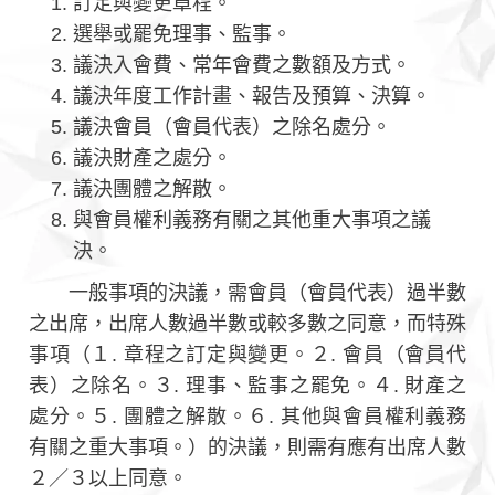
訂定與變更章程。
選舉或罷免理事、監事。
議決入會費、常年會費之數額及方式。
議決年度工作計畫、報告及預算、決算。
議決會員（會員代表）之除名處分。
議決財產之處分。
議決團體之解散。
與會員權利義務有關之其他重大事項之議
決。
一般事項的決議，需會員（會員代表）過半數
之出席，出席人數過半數或較多數之同意，而特殊
事項（１. 章程之訂定與變更。２. 會員（會員代
表）之除名。３. 理事、監事之罷免。４. 財產之
處分。５. 團體之解散。６. 其他與會員權利義務
有關之重大事項。）的決議，則需有應有出席人數
２／３以上同意。