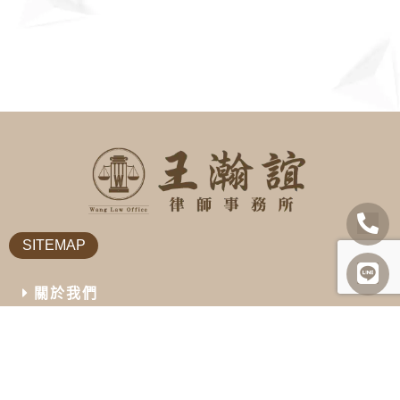
SITEMAP
關於我們
諮詢項目
最新消息
勝訴案例