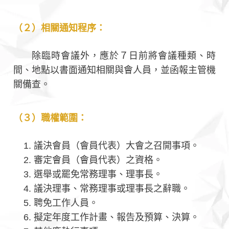
（２）相關通知程序：
除臨時會議外，應於７日前將會議種類、時
間、地點以書面通知相關與會人員，並函報主管機
關備查。
（３）職權範圍：
議決會員（會員代表）大會之召開事項。
審定會員（會員代表）之資格。
選舉或罷免常務理事、理事長。
議決理事、常務理事或理事長之辭職。
聘免工作人員。
擬定年度工作計畫、報告及預算、決算。