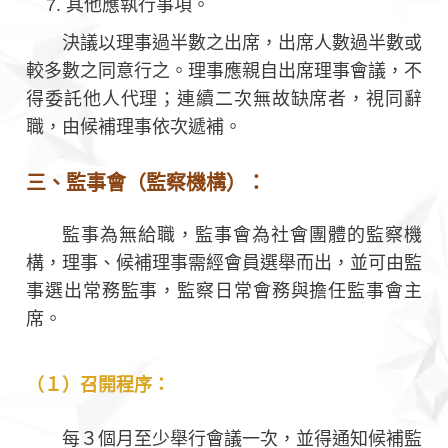
其他應執行事項。
決議以理事過半數之出席，出席人數過半數或
較多數之同意行之。理事應親自出席理事會議，不
得委託他人代理；連續二次無故缺席者，視同辭
職，由候補理事依次遞補。
三、監事會（監察機構）：
監事為無給職，監事會為社會團體的監察機
構，理事、候補理事需經會員選舉而出，並可由監
事選出常務監事，監察日常會務與擔任監事會主
席。
（１）召開程序：
每３個月至少舉行會議一次，並得通知候補監