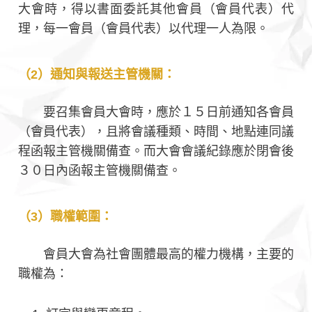
大會時，得以書面委託其他會員（會員代表）代
理，每一會員（會員代表）以代理一人為限。
（2）通知與報送主管機關：
要召集會員大會時，應於１５日前通知各會員
（會員代表），且將會議種類、時間、地點連同議
程函報主管機關備查。而大會會議紀錄應於閉會後
３０日內函報主管機關備查。
（3）職權範圍：
會員大會為社會團體最高的權力機構，主要的
職權為：