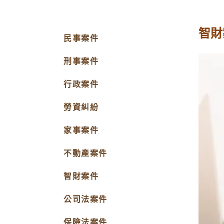
智財
民事案件
刑事案件
行政案件
勞資糾紛
家事案件
不動產案件
智財案件
公司法案件
保險法案件