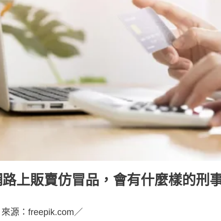
網路上販賣仿冒品，會有什麼樣的刑
源：freepik.com／