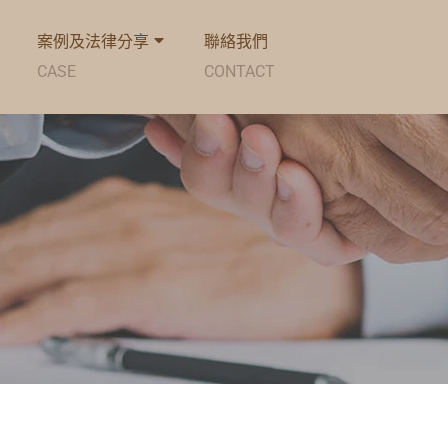
案例及法律分享
聯絡我們
CASE
CONTACT