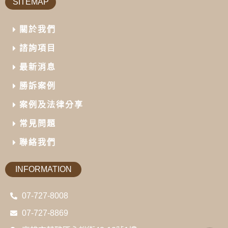
SITEMAP
關於我們
諮詢項目
最新消息
勝訴案例
案例及法律分享
常見問題
聯絡我們
INFORMATION
07-727-8008
07-727-8869