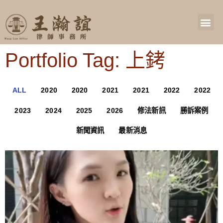
Portfolio Tag: 上銬
ALL
2020
2020
2021
2021
2022
2022
2023
2024
2025
2026
修法新訊
勝訴案例
新聞資訊
最新消息