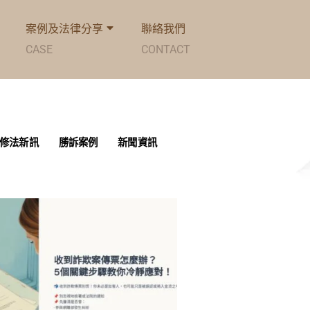
案例及法律分享
聯絡我們
CASE
CONTACT
修法新訊
勝訴案例
新聞資訊