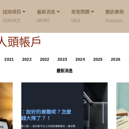
諮詢項目
最新消息
常見問題
勝訴案例
SERVICE
NEWS
Q&A
Success
g: 人頭帳戶
2021
2022
2022
2023
2024
2025
2026
最新消息