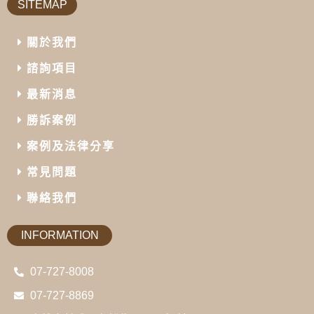
SITEMAP
關於我們
諮詢項目
最新消息
勝訴案例
案例及法律分享
常見問題
聯絡我們
INFORMATION
07-727-8008
07-727-8869