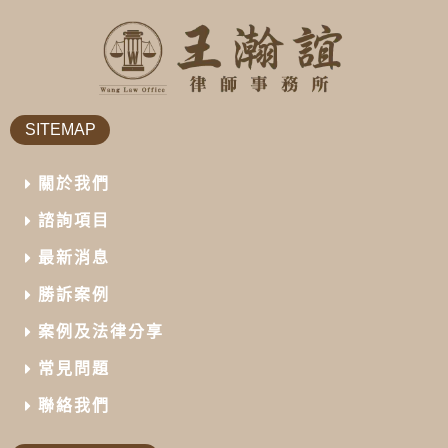
SITEMAP
關於我們
諮詢項目
最新消息
勝訴案例
案例及法律分享
常見問題
聯絡我們