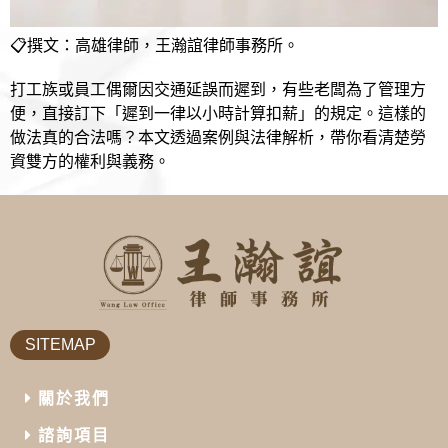
📋撰文：高雄律師，王瀚誼律師事務所。
打工族或員工偶爾因交通延誤而遲到，有些老闆為了管理方
便，直接訂下「遲到一律以小時計算扣薪」的規定。這樣的
做法真的合法嗎？本文透過案例與法律解析，帶你看清楚勞
資雙方的權利與義務。
SITEMAP
關於我們
諮詢項目