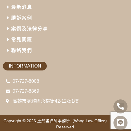
最新消息
勝訴案例
案例及法律分享
常見問題
聯絡我們
INFORMATION
07-727-8008
07-727-8869
高雄市苓雅區永裕街42-12號1樓
Copyright © 2026
王瀚誼律師事務所（Wang Law Office）
All Rights
Reserved.