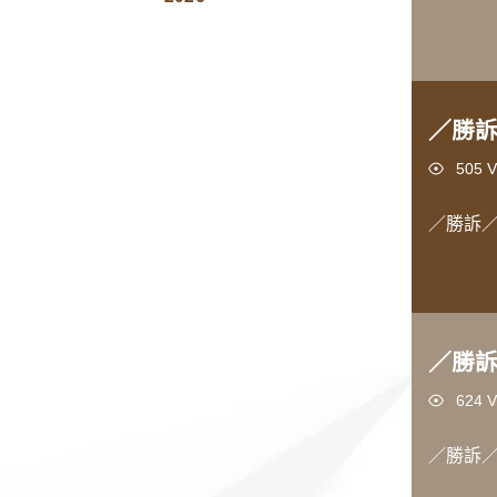
／勝
Views
505 V
／勝訴
／勝
Views
624 V
／勝訴