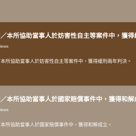
訴／本所協助當事人於妨害性自主等案件中，獲得
iews
／本所協助當事人於妨害性自主等案件中，獲得緩刑兩年判決。
訴／本所協助當事人於國家賠償事件中，獲得和解
iews
／本所協助當事人於國家賠償事件中，獲得和解成立。