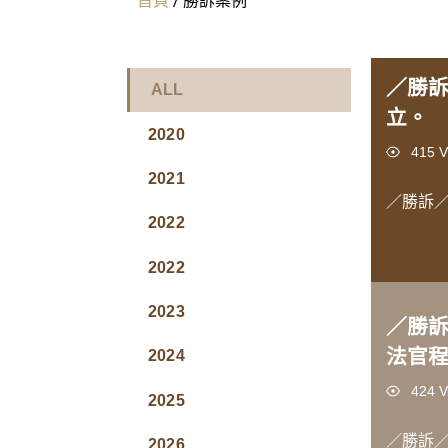
／勝
ALL
立。
2020
Views
415 V
2021
／勝訴
2022
2022
2023
／勝
法官
2024
Views
424 V
2025
／勝訴
2026