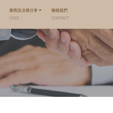
案例及法律分享
聯絡我們
CASE
CONTACT