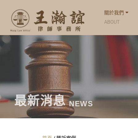
關於我們
ABOUT
最新消息
NEWS
首頁
/
勝訴案例