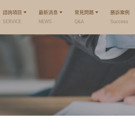
諮詢項目
最新消息
常見問題
勝訴案例
SERVICE
NEWS
Q&A
Success