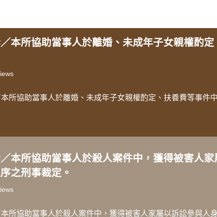
訴／本所協助當事人於離婚、未成年子女親權酌定
iews
／本所協助當事人於離婚、未成年子女親權酌定、扶養費等事件
訴／本所協助當事人於殺人案件中，獲得被害人家
程序之刑事裁定。
iews
／本所協助當事人於殺人案件中，獲得被害人家屬以訴訟參與人