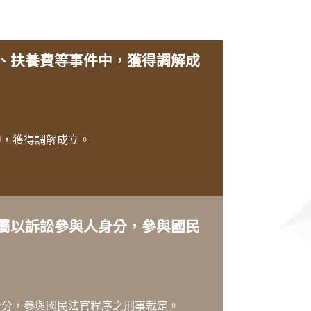
、扶養費等事件中，獲得調解成
中，獲得調解成立。
屬以訴訟參與人身分，參與國民
身分，參與國民法官程序之刑事裁定。