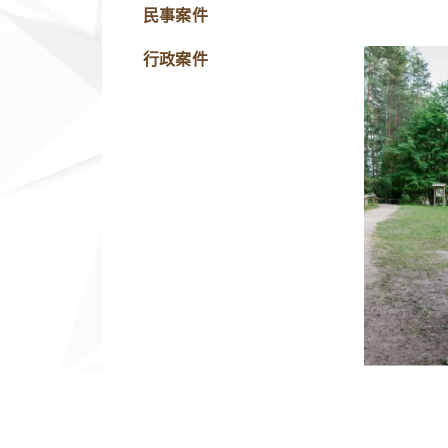
民事案件
行政案件