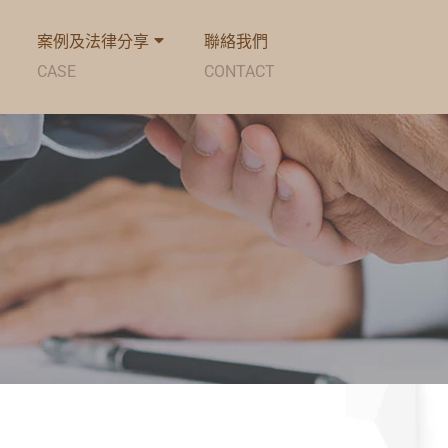
案例及法律分享
聯絡我們
CASE
CONTACT