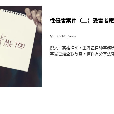
性侵害案件（二）受害者
Views
7,214 Views
撰文：高雄律師，王瀚誼律師事務
事實已經全數改寫，僅作為分享法律觀