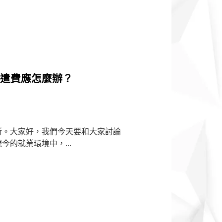
資遣費應怎麼辦？
所。大家好，我們今天要和大家討論
的就業環境中，...