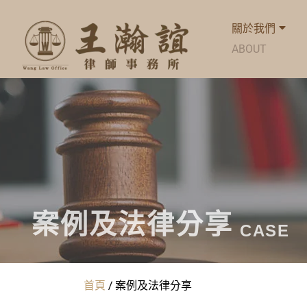
關於我們
ABOUT
案例及法律分享
CASE
首頁
/
案例及法律分享