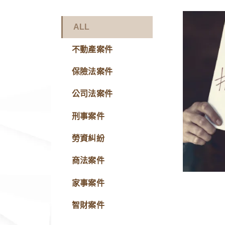
ALL
不動產案件
保險法案件
公司法案件
刑事案件
勞資糾紛
商法案件
家事案件
智財案件