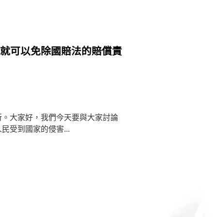
家就可以免除國賠法的賠償責
所。大家好，我們今天要與大家討論
受到國家的侵害...