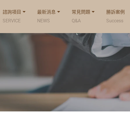
諮詢項目
最新消息
常見問題
勝訴案例
SERVICE
NEWS
Q&A
Success