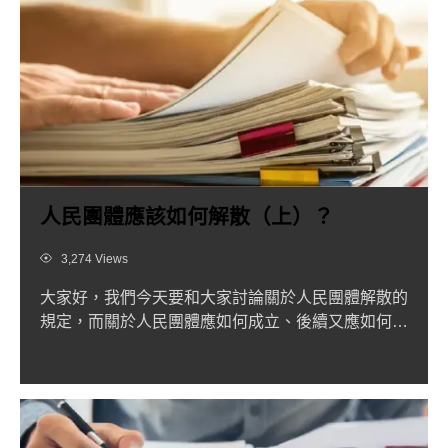
人民團體應該如何解散（上）？
Views
3,274 Views
大家好，我們今天要和大家討論關於人民團體解散的
規定，而關於人民團體應如何成立、後續又應如何運
作，詳細可以參考我...