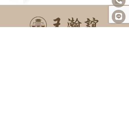
SITEMAP
關於我們
諮詢項目
最新消息
勝訴案例
案例及法律分享
常見問題
聯絡我們