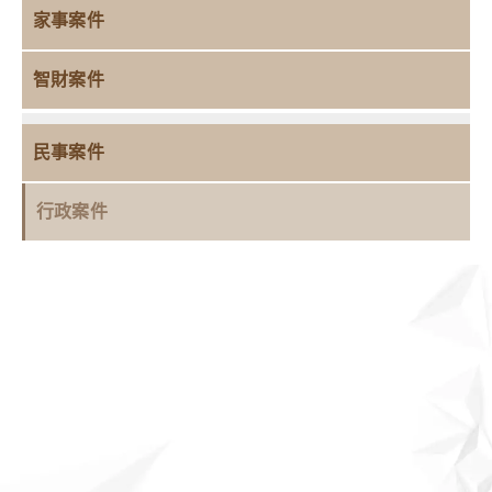
家事案件
智財案件
民事案件
行政案件