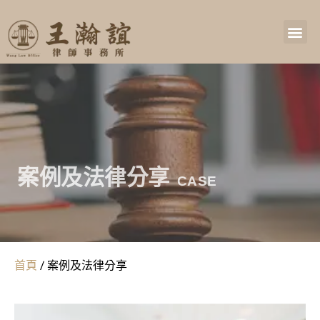
案例及法律分享
CASE
首頁
/
案例及法律分享