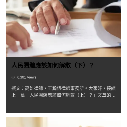
人民團體應該如何解散（下）？
Views
6,301 Views
撰文：高雄律師，王瀚誼律師事務所。大家好，接續
上一篇「人民團體應該如何解散（上）？」文章的討
論，以下將會繼續說...