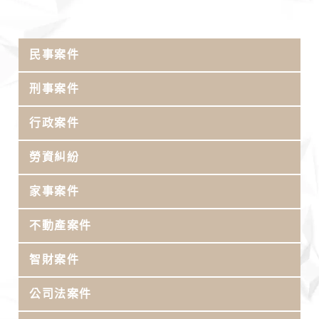
民事案件
刑事案件
行政案件
勞資糾紛
家事案件
不動產案件
智財案件
公司法案件