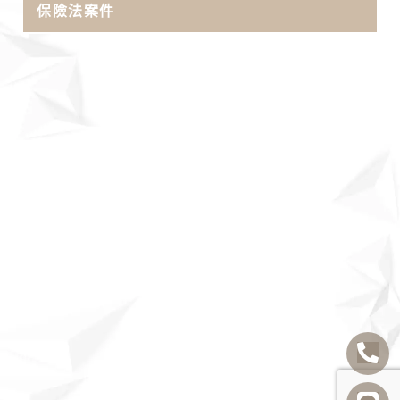
保險法案件