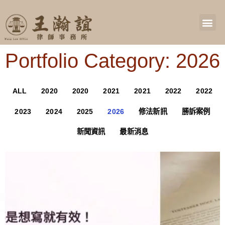
Portfolio Category: 2026
ALL
2020
2020
2021
2021
2022
2022
2023
2024
2025
2026
修法新訊
勝訴案例
新聞資訊
最新消息