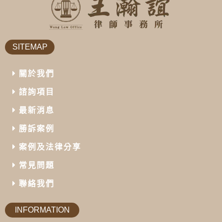
SITEMAP
關於我們
諮詢項目
最新消息
勝訴案例
案例及法律分享
常見問題
聯絡我們
INFORMATION