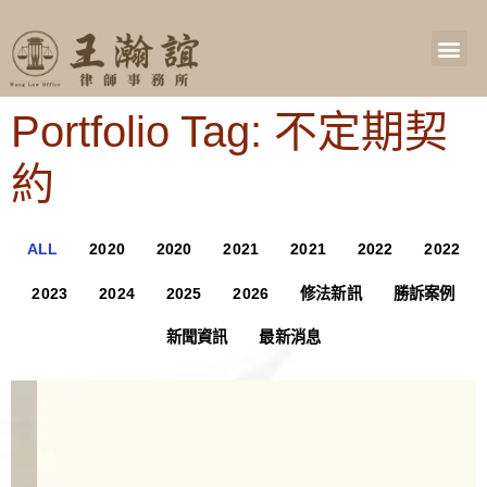
Portfolio Tag: 不定期契
約
ALL
2020
2020
2021
2021
2022
2022
2023
2024
2025
2026
修法新訊
勝訴案例
新聞資訊
最新消息