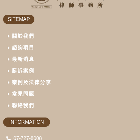
SITEMAP
關於我們
諮詢項目
最新消息
勝訴案例
案例及法律分享
常見問題
聯絡我們
INFORMATION
07-727-8008