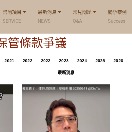
諮詢項目
最新消息
常見問題
勝訴案例
SERVICE
NEWS
Q&A
Success
ag: 保管條款爭議
2021
2022
2022
2023
2024
2025
2026
最新消息