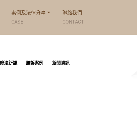
案例及法律分享
聯絡我們
CASE
CONTACT
修法新訊
勝訴案例
新聞資訊