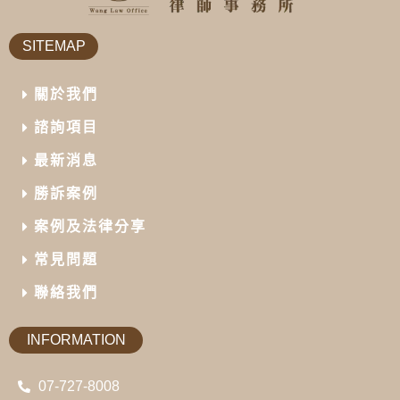
SITEMAP
關於我們
諮詢項目
最新消息
勝訴案例
案例及法律分享
常見問題
聯絡我們
INFORMATION
07-727-8008