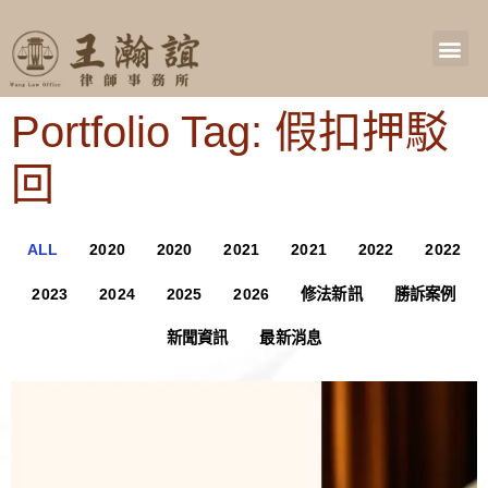
Portfolio Tag: 假扣押駁
回
ALL
2020
2020
2021
2021
2022
2022
2023
2024
2025
2026
修法新訊
勝訴案例
新聞資訊
最新消息