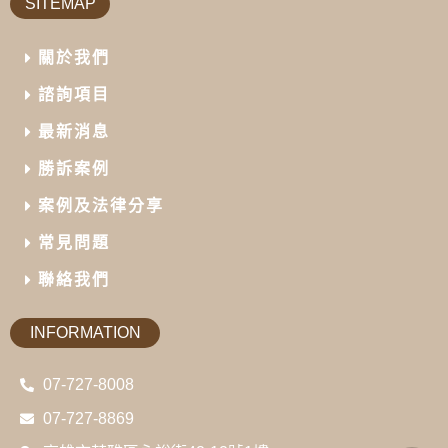
SITEMAP
關於我們
諮詢項目
最新消息
勝訴案例
案例及法律分享
常見問題
聯絡我們
INFORMATION
07-727-8008
07-727-8869