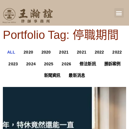
Portfolio Tag: 停職期間
ALL
2020
2020
2021
2021
2022
2022
2023
2024
2025
2026
修法新訊
勝訴案例
新聞資訊
最新消息