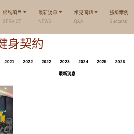
諮詢項目
最新消息
常見問題
勝訴案例
SERVICE
NEWS
Q&A
Success
g: 健身契約
2021
2022
2022
2023
2024
2025
2026
最新消息