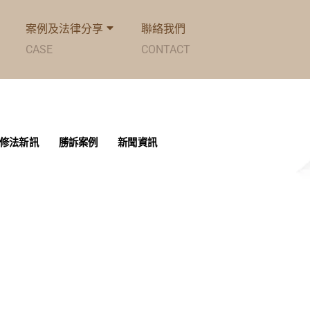
案例及法律分享
聯絡我們
CASE
CONTACT
修法新訊
勝訴案例
新聞資訊