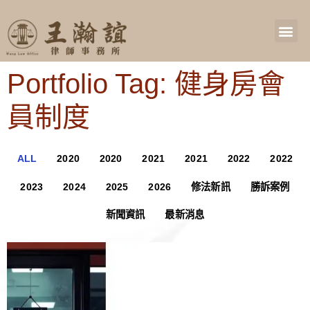
Portfolio Tag: 健身房會
員制度
ALL
2020
2020
2021
2021
2022
2022
2023
2024
2025
2026
修法新訊
勝訴案例
新聞資訊
最新消息