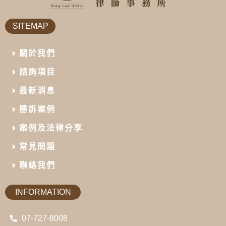
SITEMAP
關於我們
諮詢項目
最新消息
勝訴案例
案例及法律分享
常見問題
聯絡我們
INFORMATION
07-727-8008