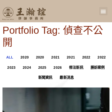
Portfolio Tag: 偵查不公
開
ALL
2020
2020
2021
2021
2022
2022
2023
2024
2025
2026
修法新訊
勝訴案例
新聞資訊
最新消息