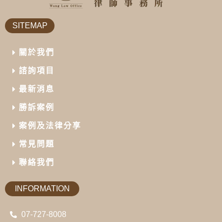
SITEMAP
關於我們
諮詢項目
最新消息
勝訴案例
案例及法律分享
常見問題
聯絡我們
INFORMATION
07-727-8008