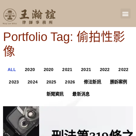
Portfolio Tag: 偷拍性影
像
ALL
2020
2020
2021
2021
2022
2022
2023
2024
2025
2026
修法新訊
勝訴案例
新聞資訊
最新消息