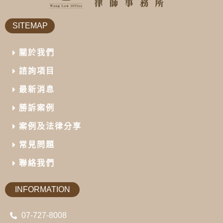
SITEMAP
關於我們
諮詢項目
最新消息
勝訴案例
案例及法律分享
常見問題
聯絡我們
INFORMATION
07-727-8008