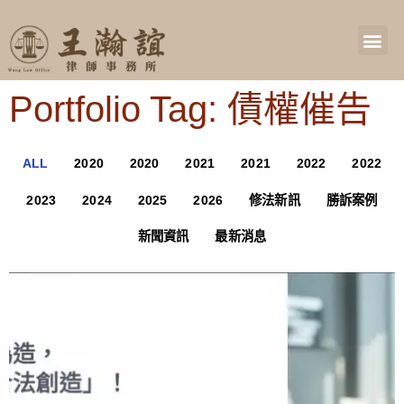
Portfolio Tag: 債權催告
ALL
2020
2020
2021
2021
2022
2022
2023
2024
2025
2026
修法新訊
勝訴案例
新聞資訊
最新消息