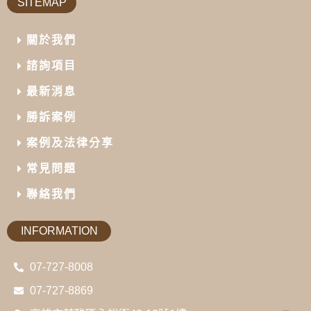
SITEMAP
關於我們
諮詢項目
最新消息
勝訴案例
案例及法律分享
常見問題
聯絡我們
INFORMATION
07-727-8008
07-727-8869