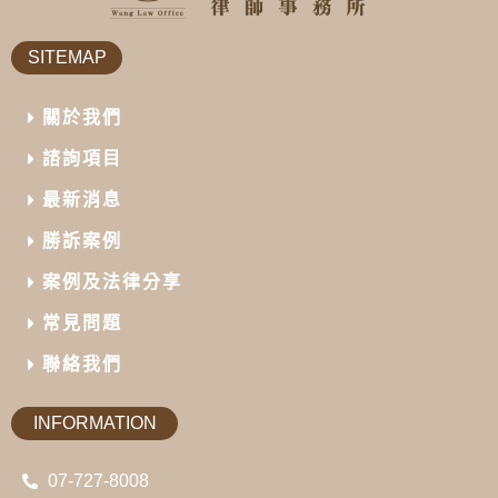
SITEMAP
關於我們
諮詢項目
最新消息
勝訴案例
案例及法律分享
常見問題
聯絡我們
INFORMATION
07-727-8008