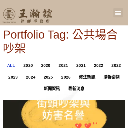
Portfolio Tag: 公共場合
吵架
ALL
2020
2020
2021
2021
2022
2022
2023
2024
2025
2026
修法新訊
勝訴案例
新聞資訊
最新消息