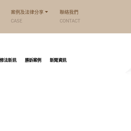
案例及法律分享
聯絡我們
CASE
CONTACT
修法新訊
勝訴案例
新聞資訊