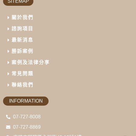
SITEMAP
關於我們
諮詢項目
最新消息
勝訴案例
案例及法律分享
常見問題
聯絡我們
INFORMATION
07-727-8008
07-727-8869