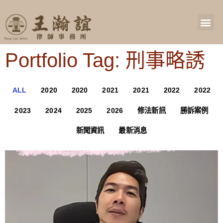
Portfolio Tag: 刑事略誘
ALL
2020
2020
2021
2021
2022
2022
2023
2024
2025
2026
修法新訊
勝訴案例
新聞資訊
最新消息