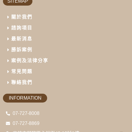
SITEMAP
關於我們
諮詢項目
最新消息
勝訴案例
案例及法律分享
常見問題
聯絡我們
INFORMATION
07-727-8008
07-727-8869