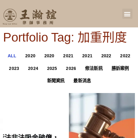
Portfolio Tag: 加重刑度
ALL
2020
2020
2021
2021
2022
2022
2023
2024
2025
2026
修法新訊
勝訴案例
新聞資訊
最新消息