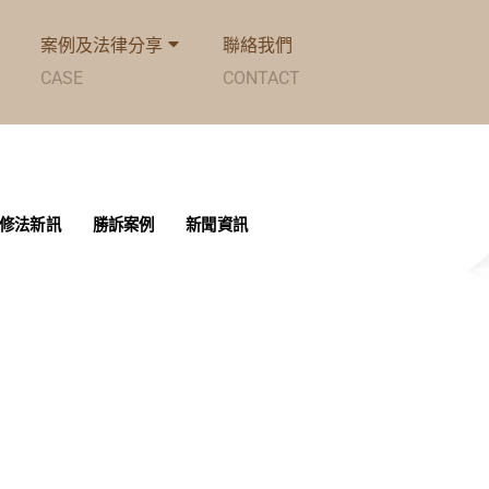
案例及法律分享
聯絡我們
CASE
CONTACT
修法新訊
勝訴案例
新聞資訊