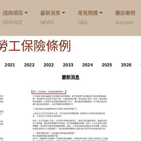
諮詢項目
最新消息
常見問題
勝訴案例
SERVICE
NEWS
Q&A
Success
ag: 勞工保險條例
2021
2022
2022
2023
2024
2025
2026
最新消息