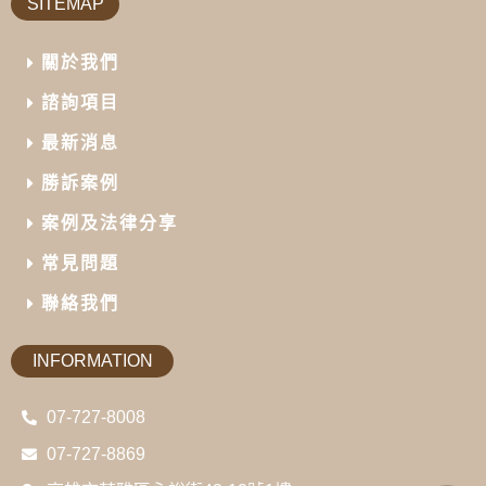
SITEMAP
關於我們
諮詢項目
最新消息
勝訴案例
案例及法律分享
常見問題
聯絡我們
INFORMATION
07-727-8008
07-727-8869