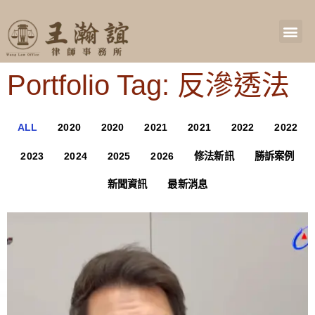
Portfolio Tag: 反滲透法
ALL
2020
2020
2021
2021
2022
2022
2023
2024
2025
2026
修法新訊
勝訴案例
新聞資訊
最新消息