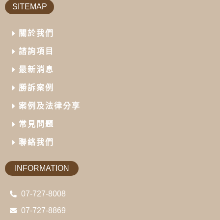
SITEMAP
關於我們
諮詢項目
最新消息
勝訴案例
案例及法律分享
常見問題
聯絡我們
INFORMATION
07-727-8008
07-727-8869