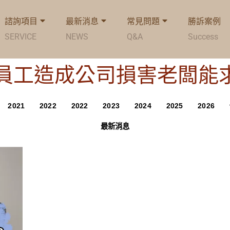
諮詢項目
最新消息
常見問題
勝訴案例
SERVICE
NEWS
Q&A
Success
 Tag: 員工造成公司損害老闆
2021
2022
2022
2023
2024
2025
2026
最新消息