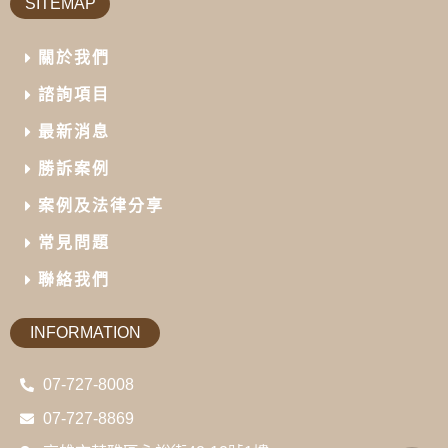
SITEMAP
關於我們
諮詢項目
最新消息
勝訴案例
案例及法律分享
常見問題
聯絡我們
INFORMATION
07-727-8008
07-727-8869