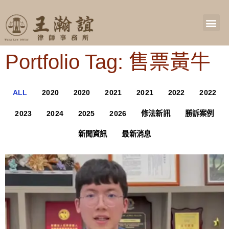
Portfolio Tag: 售票黃牛
ALL
2020
2020
2021
2021
2022
2022
2023
2024
2025
2026
修法新訊
勝訴案例
新聞資訊
最新消息