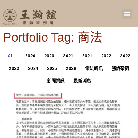
Portfolio Tag: 商法
ALL
2020
2020
2021
2021
2022
2022
2023
2024
2025
2026
修法新訊
勝訴案例
新聞資訊
最新消息