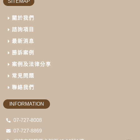
SITEMAP
關於我們
諮詢項目
最新消息
勝訴案例
案例及法律分享
常見問題
聯絡我們
INFORMATION
07-727-8008
07-727-8869