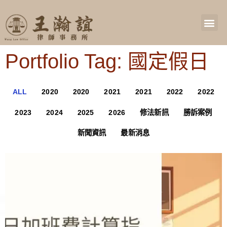
Portfolio Tag: 國定假日
ALL
2020
2020
2021
2021
2022
2022
2023
2024
2025
2026
修法新訊
勝訴案例
新聞資訊
最新消息