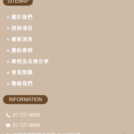
SITEMAP
關於我們
諮詢項目
最新消息
勝訴案例
案例及法律分享
常見問題
聯絡我們
INFORMATION
07-727-8008
07-727-8869