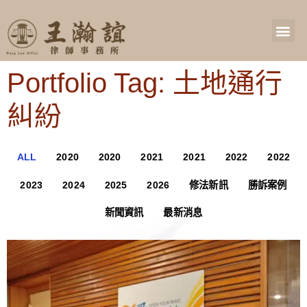
Portfolio Tag: 土地通行
糾紛
ALL
2020
2020
2021
2021
2022
2022
2023
2024
2025
2026
修法新訊
勝訴案例
新聞資訊
最新消息