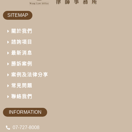
SITEMAP
關於我們
諮詢項目
最新消息
勝訴案例
案例及法律分享
常見問題
聯絡我們
INFORMATION
07-727-8008