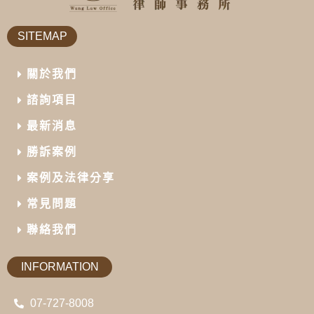
SITEMAP
關於我們
諮詢項目
最新消息
勝訴案例
案例及法律分享
常見問題
聯絡我們
INFORMATION
07-727-8008