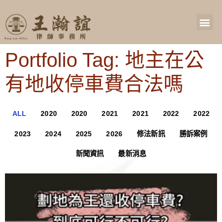
Portfolio Tag: 地主在公
有地收停車費合法嗎
ALL
2020
2020
2021
2021
2022
2022
2023
2024
2025
2026
修法新訊
勝訴案例
新聞資訊
最新消息