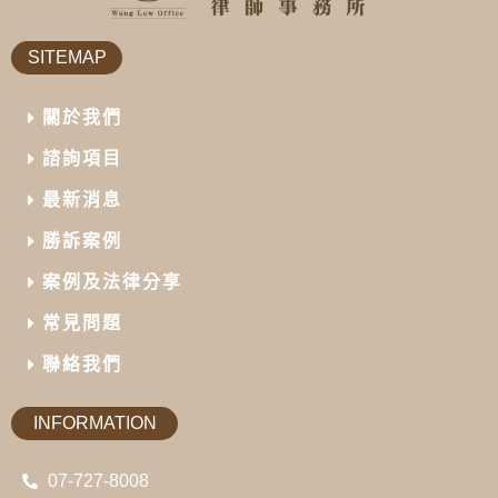
SITEMAP
關於我們
諮詢項目
最新消息
勝訴案例
案例及法律分享
常見問題
聯絡我們
INFORMATION
07-727-8008