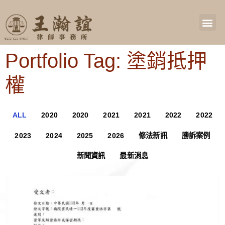
Portfolio Tag: 塗銷抵押
權
ALL
2020
2020
2021
2021
2022
2022
2023
2024
2025
2026
修法新訊
勝訴案例
新聞資訊
最新消息