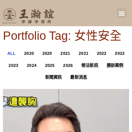
Portfolio Tag: 女性安全
ALL
2020
2020
2021
2021
2022
2022
2023
2024
2025
2026
修法新訊
勝訴案例
新聞資訊
最新消息