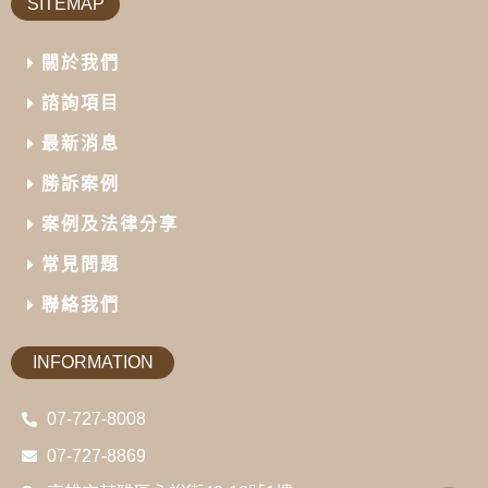
SITEMAP
關於我們
諮詢項目
最新消息
勝訴案例
案例及法律分享
常見問題
聯絡我們
INFORMATION
07-727-8008
07-727-8869