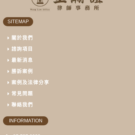
SITEMAP
關於我們
諮詢項目
最新消息
勝訴案例
案例及法律分享
常見問題
聯絡我們
INFORMATION