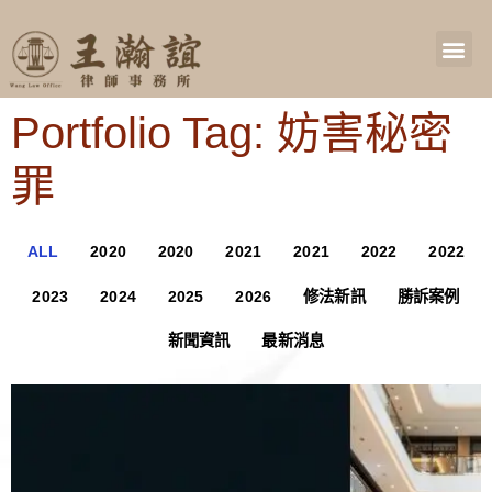
Portfolio Tag: 妨害秘密
罪
ALL
2020
2020
2021
2021
2022
2022
2023
2024
2025
2026
修法新訊
勝訴案例
新聞資訊
最新消息